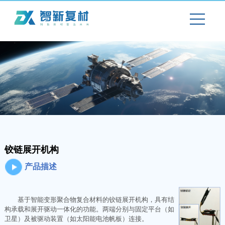
铰链展开机构
产品描述
基于智能变形聚合物复合材料的铰链展开机构，具有结
构承载和展开驱动一体化的功能。两端分别与固定平台（如
卫星）及被驱动装置（如太阳能电池帆板）连接。