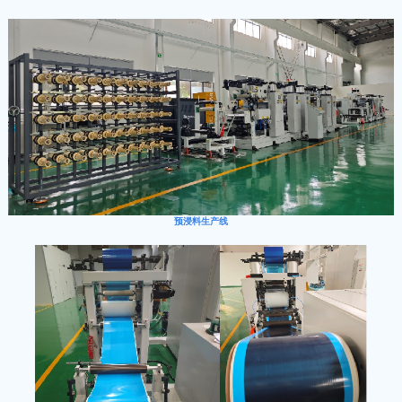
预浸料生产线