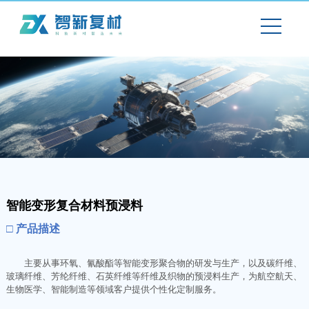
智能变形复合材料预浸料
□ 产品描述
主要从事环氧、氰酸酯等智能变形聚合物的研发与生产，以及碳纤维、
玻璃纤维、芳纶纤维、石英纤维等纤维及织物的预浸料生产，为航空航天、
生物医学、智能制造等领域客户提供个性化定制服务。